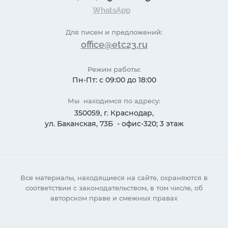
WhatsApp
Для писем и предложений:
office@etc23.ru
Режим работы:
Пн-Пт: с 09:00 до 18:00
Мы находимся по адресу:
350059, г. Краснодар,
ул. Баканская, 73Б - офис-320; 3 этаж
Все материалы, находящиеся на сайте, охраняются в
соответствии с законодательством, в том числе, об
авторском праве и смежных правах