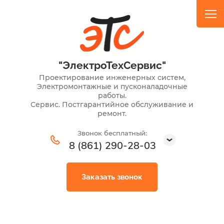
"ЭлектроТехСервис"
Проектирование инженерных систем,
Электромонтажные и пусконаладочные
работы.
Сервис. Постгарантийное обслуживание и
ремонт.
Звонок бесплатный:
8 (861) 290-28-03
Заказать звонок