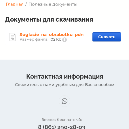
Главная
/
Полезные документы
Документы для скачивания
Soglasie_na_obrabotku_pdn
Скачать
Размер файла:
102 Kb
Контактная информация
Свяжитесь с нами удобным для Вас способом
Звонок бесплатный:
8 (861) 290-28-03